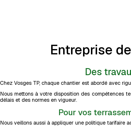
Entreprise d
Des travaux
Chez Vosges TP, chaque chantier est abordé avec rigu
Nous mettons à votre disposition des compétences tech
délais et des normes en vigueur.
Pour vos terrassem
Nous veillons aussi à appliquer une politique tarifaire a