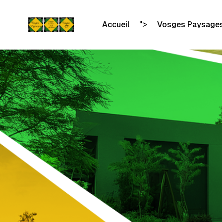
">
Accueil
Vosges Paysage