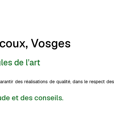
ecoux, Vosges
les de l’art
ntir des réalisations de qualité, dans le respect des
de et des conseils.