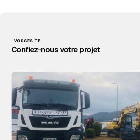
VOSGES TP
Confiez-nous votre projet